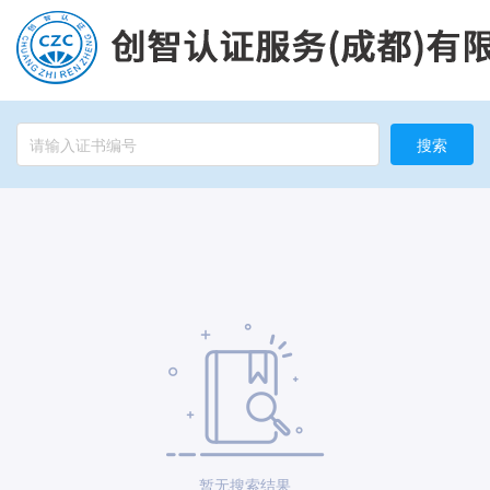
搜索
暂无搜索结果